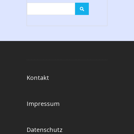
Kontakt
Impressum
Datenschutz