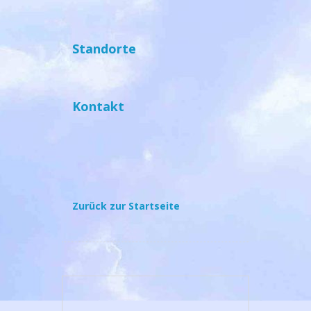
Standorte
Kontakt
Zurück zur Startseite